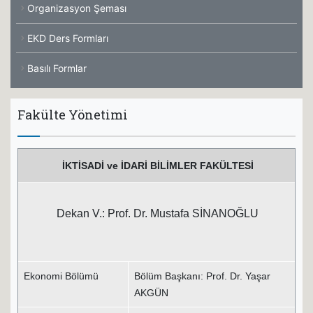
Organizasyon Şeması
EKD Ders Formları
Basılı Formlar
Fakülte Yönetimi
İKTİSADİ ve İDARİ BİLİMLER FAKÜLTESİ
Dekan V.: Prof. Dr. Mustafa SİNANOĞLU
Ekonomi Bölümü
Bölüm Başkanı: Prof. Dr. Yaşar
AKGÜN