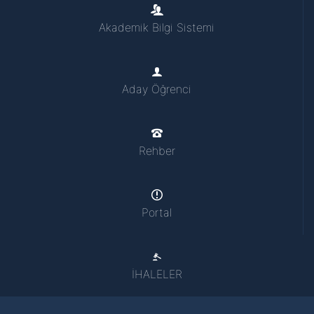
Akademik Bilgi Sistemi
Aday Öğrenci
Rehber
Portal
İHALELER