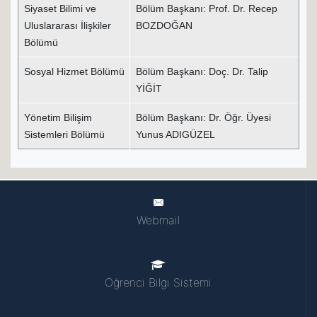
Siyaset Bilimi ve
Bölüm Başkanı: Prof. Dr. Recep
Uluslararası İlişkiler
BOZDOĞAN
Bölümü
Sosyal Hizmet Bölümü
Bölüm Başkanı: Doç. Dr. Talip
YİĞİT
Yönetim Bilişim
Bölüm Başkanı: Dr. Öğr. Üyesi
Sistemleri Bölümü
Yunus ADIGÜZEL
Webmail
Öğrenci Bilgi Sistemi